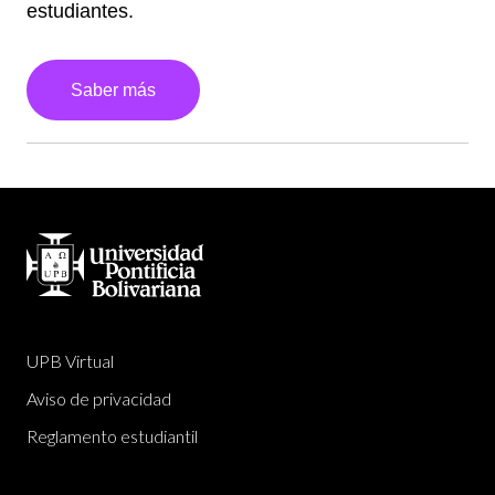
estudiantes.
Saber más
UPB Virtual
Aviso de privacidad
Reglamento estudiantil