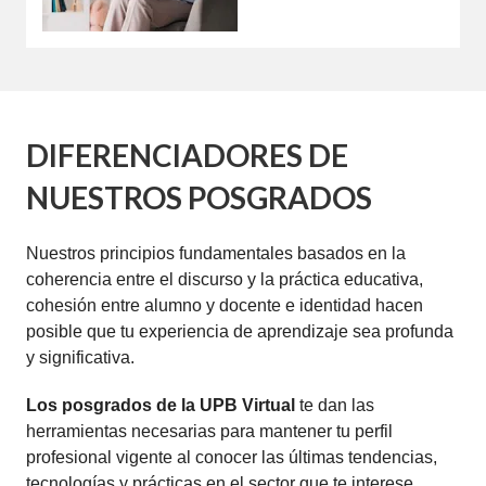
DIFERENCIADORES DE
NUESTROS POSGRADOS
Nuestros principios fundamentales basados en la
coherencia entre el discurso y la práctica educativa,
cohesión entre alumno y docente e identidad hacen
posible que tu experiencia de aprendizaje sea profunda
y significativa.
Los posgrados de la UPB Virtual
te dan las
herramientas necesarias para mantener tu perfil
profesional vigente al conocer las últimas tendencias,
tecnologías y prácticas en el sector que te interese.