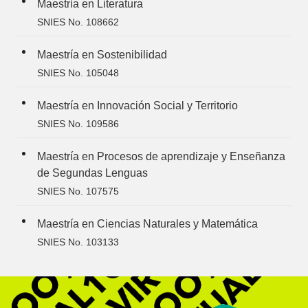
Maestría en Literatura
SNIES No. 108662
Maestría en Sostenibilidad
SNIES No. 105048
Maestría en Innovación Social y Territorio
SNIES No. 109586
Maestría en Procesos de aprendizaje y Enseñanza
de Segundas Lenguas
SNIES No. 107575
Maestría en Ciencias Naturales y Matemática
SNIES No. 103133