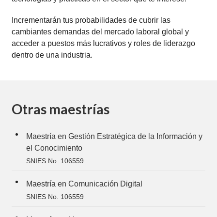
Incrementarán tus probabilidades de cubrir las
cambiantes demandas del mercado laboral global y
acceder a puestos más lucrativos y roles de liderazgo
dentro de una industria.
Otras maestrías
Maestría en Gestión Estratégica de la Información y
el Conocimiento
SNIES No. 106559
Maestría en Comunicación Digital
SNIES No. 106559