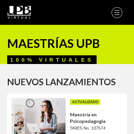
MAESTRÍAS UPB
100% VIRTUALES
NUEVOS LANZAMIENTOS
ACTUALIZADO
Maestría en
Psicopedagogía
SNIES No. 107574